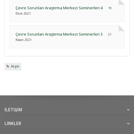
Çevre Sorunları Araştırma Merkezi Seminerleri 4
19
Ekim 2021
Çevre Sorunları Araştırma Merkezi Seminerleri 3
21
Nisan 2021
Arşiv
İLETİŞİM
LİNKLER