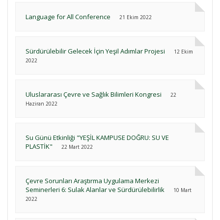
Language for All Conference
21 Ekim 2022
Sürdürülebilir Gelecek İçin Yeşil Adımlar Projesi
12 Ekim
2022
Uluslararası Çevre ve Sağlık Bilimleri Kongresi
22
Haziran 2022
Su Günü Etkinliği "YEŞİL KAMPUSE DOĞRU: SU VE
PLASTİK"
22 Mart 2022
Çevre Sorunları Araştırma Uygulama Merkezi
Seminerleri 6: Sulak Alanlar ve Sürdürülebilirlik
10 Mart
2022