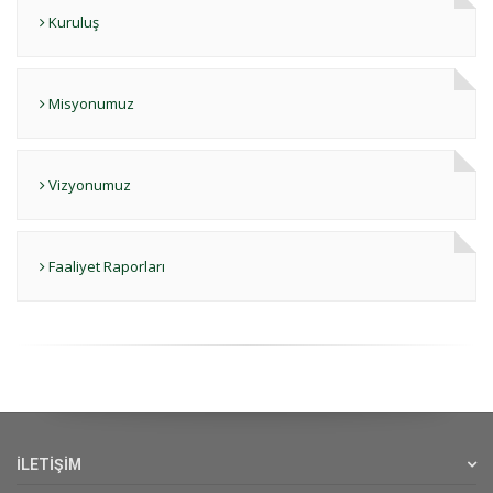
Kuruluş
Misyonumuz
Vizyonumuz
Faaliyet Raporları
İLETİŞİM