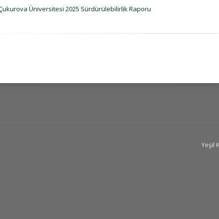
Çukurova Üniversitesi 2025 Sürdürülebilirlik Raporu
Yeşil