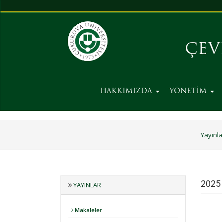
ÇEV
HAKKIMIZDA
YÖNETİM
Yayınla
2025 
YAYINLAR
Makaleler